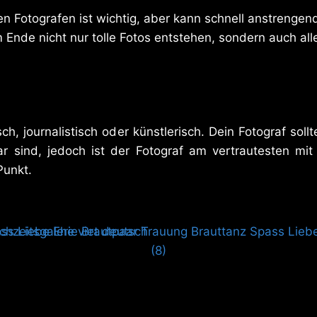
en Fotografen ist wichtig, aber kann schnell anstrengen
nde nicht nur tolle Fotos entstehen, sondern auch alle
sch, journalistisch oder künstlerisch. Dein Fotograf sol
 sind, jedoch ist der Fotograf am vertrautesten mit 
Punkt.