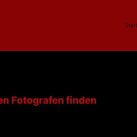
Star
en Fotografen finden