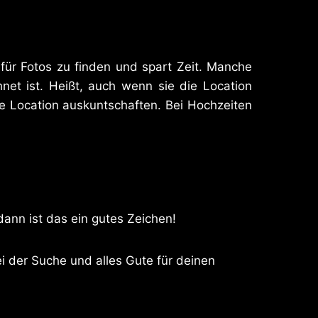
 für Fotos zu finden und spart Zeit. Manche
net ist. Heißt, auch wenn sie die Location
e Location auskuntschaften. Bei Hochzeiten
ann ist das ein gutes Zeichen!
ei der Suche und alles Gute für deinen