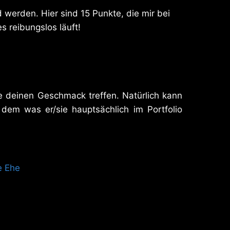
d werden. Hier sind 15 Punkte, die mir bei
s reibungslos läuft!
lte deinen Geschmack treffen. Natürlich kann
dem was er/sie hauptsächlich im Portfolio