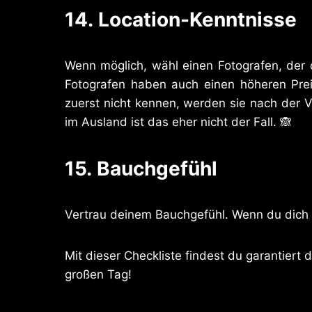
14.
Location-Kenntnisse
Wenn möglich, wähl einen Fotografen, der d
Fotografen haben auch einen höheren Preis
zuerst nicht kennen, werden sie nach der 
im Ausland ist das eher nicht der Fall. 🙈
15.
Bauchgefühl
Vertrau deinem Bauchgefühl. Wenn du dich m
Mit dieser Checkliste findest du garantiert 
großen Tag!