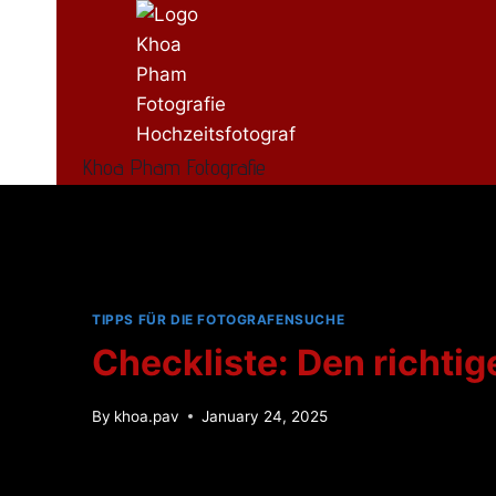
Khoa Pham Fotografie
TIPPS FÜR DIE FOTOGRAFENSUCHE
Checkliste: Den richtig
By
khoa.pav
January 24, 2025