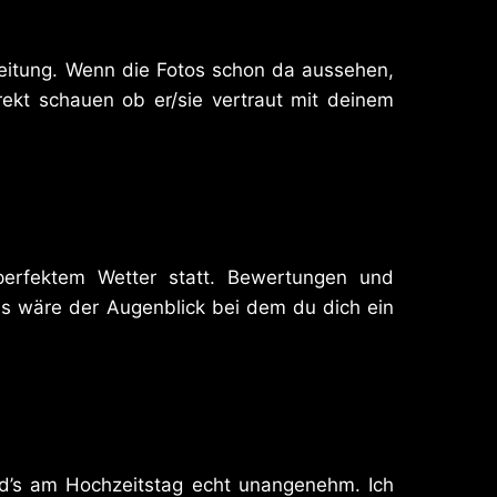
leitung. Wenn die Fotos schon da aussehen,
ekt schauen ob er/sie vertraut mit deinem
erfektem Wetter statt. Bewertungen und
s wäre der Augenblick bei dem du dich ein
rd’s am Hochzeitstag echt unangenehm. Ich