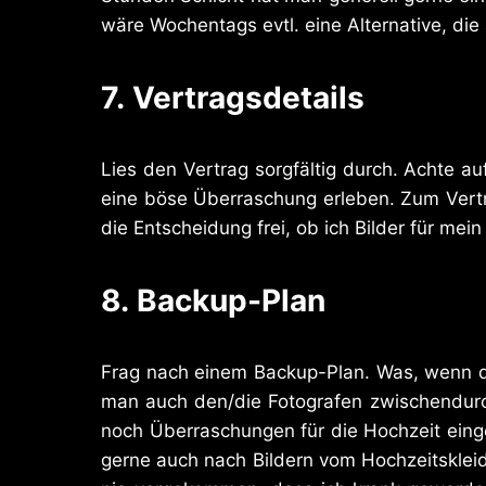
wäre Wochentags evtl. eine Alternative, die 
7.
Vertragsdetails
Lies den Vertrag sorgfältig durch. Achte a
eine böse Überraschung erleben. Zum Vert
die Entscheidung frei, ob ich Bilder für mein
8.
Backup-Plan
Frag nach einem Backup-Plan. Was, wenn de
man auch den/die Fotografen zwischendurch
noch Überraschungen für die Hochzeit eing
gerne auch nach Bildern vom Hochzeitsklei