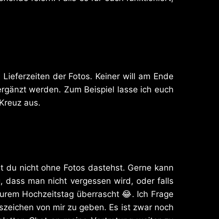
Lieferzeiten der Fotos. Keiner will am Ende
gänzt werden. Zum Beispiel lasse ich euch
 Kreuz aus.
t du nicht ohne Fotos dastehst. Gerne kann
 dass man nicht vergessen wird, oder falls
urem Hochzeitstag überrascht 😂. Ich Frage
zeichen von mir zu geben. Es ist zwar noch