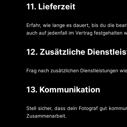
11.
Lieferzeit
Erfahr, wie lange es dauert, bis du die be
auch auf jedenfall im Vertrag festgehalten 
12.
Zusätzliche Dienstlei
Frag nach zusätzlichen Dienstleistungen wi
13.
Kommunikation
Stell sicher, dass dein Fotograf gut komm
Zusammenarbeit.