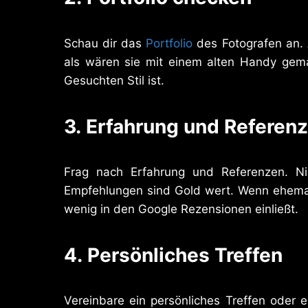
Schau dir das
Portfolio
des Fotografen an. 
als wären sie mit einem alten Handy gema
Gesuchten Stil ist.
3.
Erfahrung und Referen
Frag nach Erfahrung und Referenzen. N
Empfehlungen sind Gold wert. Wenn ehemal
wenig in den Google Rezensionen einließt.
4.
Persönliches Treffen
Vereinbare ein persönliches Treffen oder